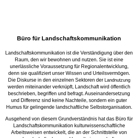
Büro für Landschaftskommunikation
Landschaftskommunikation ist die Verständigung über den
Raum, den wir bewohnen und nutzen. Sie ist eine
unerlässliche Voraussetzung für Regionalentwicklung,
denn sie qualifiziert unser Wissen und Urteilsvermögen.
Die Diskurse in den einzelnen Sektoren der
Landnutzung
werden miteinander verknüpft, Landschaft wird öffentlich
beschrieben, begriffen und befragt. Auseinandersetzung
und Differenz sind keine Nachteile, sondern ein guter
Humus für gelingende landschaftliche Selbstorganisation.
Ausgehend von diesem Grundverständnis hat das Büro für
Landschaftskommunikation kulturwissenschaftliche
Arbeitsweisen entwickelt, die an der Schnittstelle von